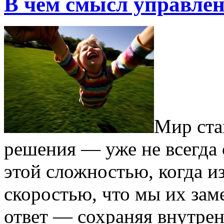
В чем смысл управле
Мир ста
решения — уже не всегда 
этой сложностью, когда и
скоростью, что мы их зам
ответ — сохраняя внутре