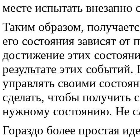
месте испытать внезапно с
Таким образом, получаетс
его состояния зависят от
достижение этих состояни
результате этих событий. 
управлять своими состоян
сделать, чтобы получить с
нужному состоянию. Не с
Гораздо более простая ид