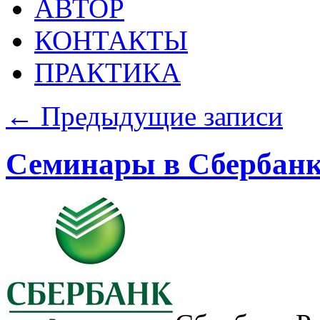
АВТОР
КОНТАКТЫ
ПРАКТИКА
←
Предыдущие записи
Семинары в Сбербанк