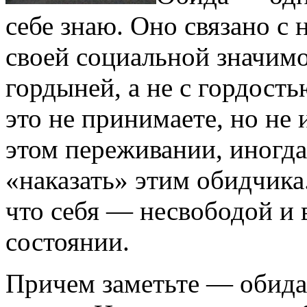
себе знаю. Оно связано с
своей социальной значимо
гордыней, а не с гордость
это не принимаете, но не и
этом переживании, иногд
«наказать» этим обидчика.
что себя — несвободой и
состоянии.
Причем заметьте — обида 