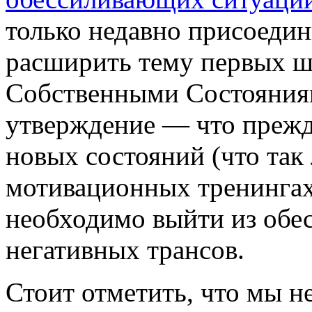
только недавно присоедин
расширить тему первых ш
Собственными Состояния
утверждение — что прежд
новых состояний (что так
мотивационных тренингах
необходимо выйти из об
негативных трансов.
Стоит отметить, что мы н