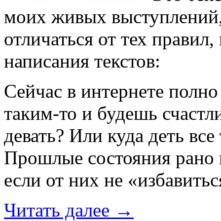
моих живых выступлений,
отличаться от тех правил,
написания текстов:
Сейчас в интернете полн
таким-то и будешь счастл
девать? Или куда деть все 
Прошлые состояния рано и
если от них не «избавитьс
Читать далее
→