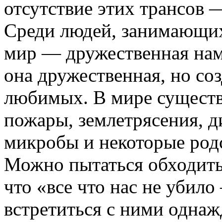
отсутствие этих трансов —
Среди людей, занимающих
мир — дружественная нам
она дружественная, но со
любимых. В мире существу
пожары, землетрясения, д
микробы и некоторые родс
Можно пытаться обходить
что «все что нас не убило 
встретиться с ними однаж