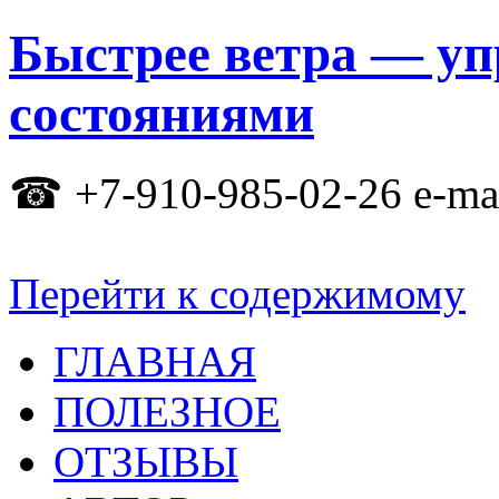
Быстрее ветра — уп
состояниями
☎ +7-910-985-02-26 e-
Перейти к содержимому
ГЛАВНАЯ
ПОЛЕЗНОЕ
ОТЗЫВЫ