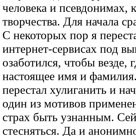
человека и псевдонимах, 
творчества. Для начала ср
С некоторых пор я перест
интернет-сервисах под 
озаботился, чтобы везде, г
настоящее имя и фамилия.
перестал хулиганить и нач
один из мотивов примене
страх быть узнанным. Сей
стесняться. Да и анонимн