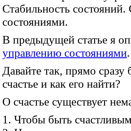
Стабильность состояний. 
состояниями.
В предыдущей статье я о
управлению состояниями
.
Давайте так, прямо сразу 
счастье и как его найти?
О счастье существует нем
Чтобы быть счастливым 