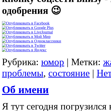
одобрения 😉
Рубрика:
юмор
|
Метки:
ж
проблемы
,
состояние
|
Нет
Об имени
Я тут сегодня погрузился