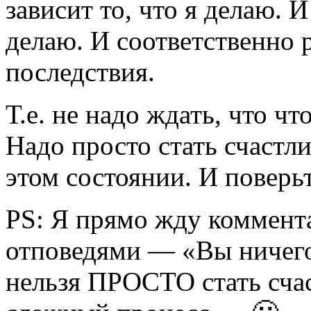
зависит то, что я делаю. И
делаю. И соответственно р
последствия.
Т.е. не надо ждать, что чт
Надо просто стать счастли
этом состоянии. И поверьт
PS: Я прямо жду коммент
отповедями — «Вы ничего 
нельзя ПРОСТО стать сча