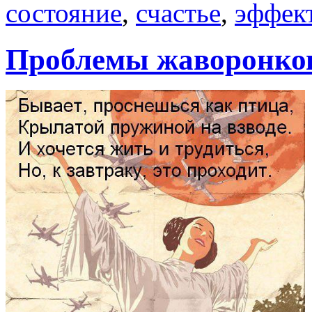
состояние
,
счастье
,
эффек
Проблемы жаворонко