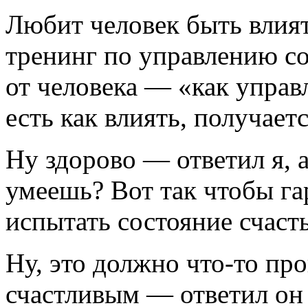
Любит человек быть влия
тренинг по управлению с
от человека — «как управ
есть как влиять, получаетс
Ну здорово — ответил я, 
умеешь? Вот так чтобы га
испытать состояние счаст
Ну, это должно что-то пр
счастливым — ответил он