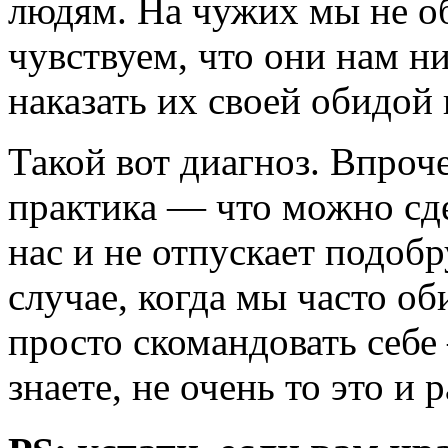
людям. На чужих мы не о
чувствуем, что они нам ни
наказать их своей обидой 
Такой вот диагноз. Впроче
практика — что можно сде
нас и не отпускает подобр
случае, когда мы часто об
просто скомандовать себ
знаете, не очень то это и 