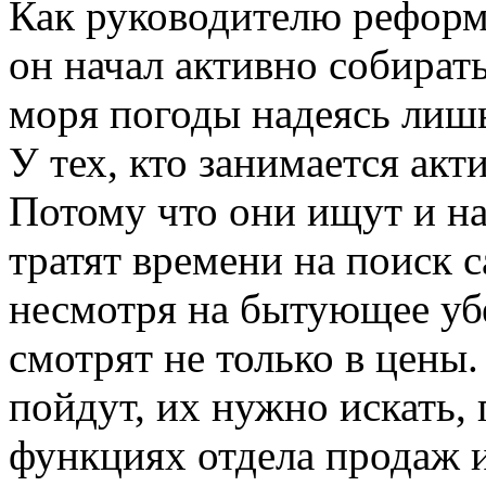
Как руководителю реформ
он начал активно собирать
моря погоды надеясь лишь
У тех, кто занимается а
Потому что они ищут и на
тратят времени на поиск 
несмотря на бытующее у
смотрят не только в цены.
пойдут, их нужно искать, 
функциях отдела продаж и