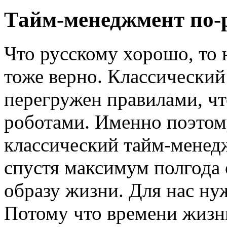
Тайм-менеджмент по-
Что русскому хорошо, то
тоже верно. Классически
перегружен правилами, ч
роботами. Именно поэтому
классический тайм-менедж
спустя максимум полгода
образу жизни. Для нас н
Потому что времени жизни