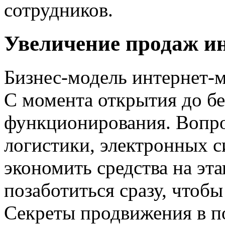
сотрудников.
Увеличение продаж и
Бизнес-модель интернет-м
С момента открытия до б
функционирования. Вопро
логистики, электронных с
экономить средства на эта
позаботиться сразу, чтобы
Секреты продвижения в п