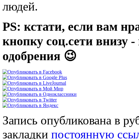
людей.
PS: кстати, если вам нр
кнопку соц.сети внизу 
одобрения 😉
Запись опубликована в р
закладки
постоянную ссы