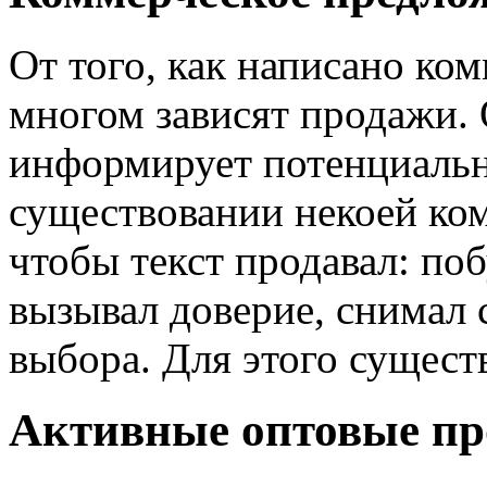
От того, как написано ко
многом зависят продажи. 
информирует потенциальн
существовании некоей ком
чтобы текст продавал: по
вызывал доверие, снимал 
выбора. Для этого сущест
Активные оптовые п