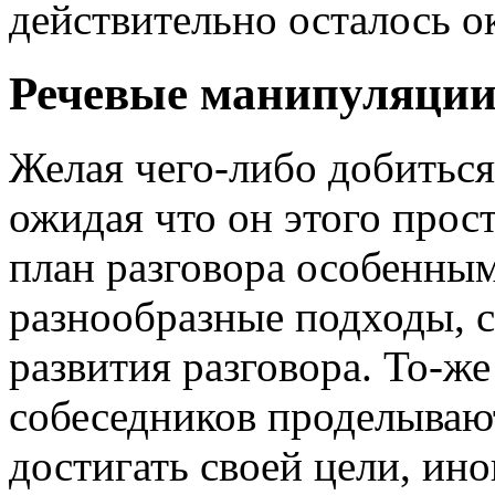
действительно осталось о
Речевые манипуляции
Желая чего-либо добиться
ожидая что он этого прост
план разговора особенны
разнообразные подходы, 
развития разговора. То-ж
собеседников проделываю
достигать своей цели, ин