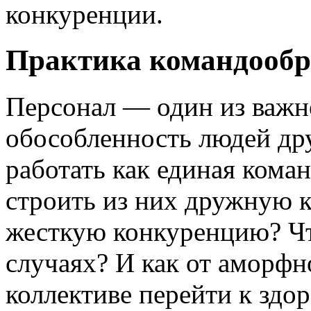
конкуренции.
Практика командообр
Персонал — один из важн
обособленность людей дру
работать как единая коман
строить из них дружную 
жесткую конкуренцию? Чт
случаях? И как от аморф
коллективе перейти к здо