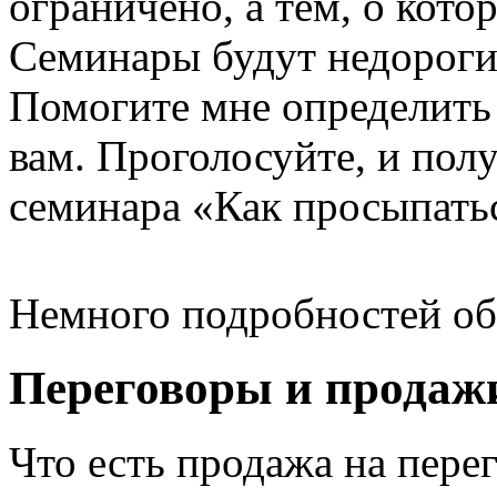
ограничено, а тем, о кото
Семинары будут недорогие
Помогите мне определить
вам. Проголосуйте, и пол
семинара «Как просыпатьс
Немного подробностей об
Переговоры и продаж
Что есть продажа на пер