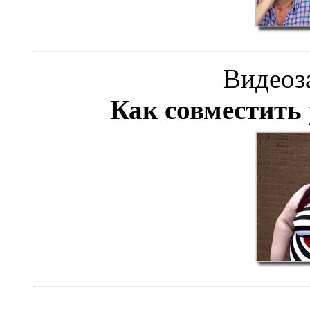
Видеоз
Как совместить 