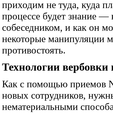
приходим не туда, куда п
процессе будет знание —
собеседником, и как он м
некоторые манипуляции м
противостоять.
Технологии вербовки 
Как c помощью приемов N
новых сотрудников, нужн
нематериальными способа